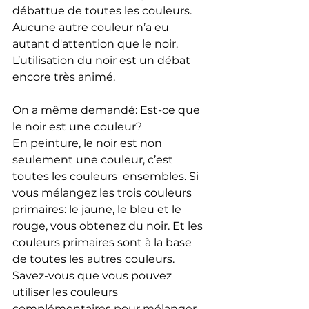
débattue de toutes les couleurs. 
Aucune autre couleur n’a eu 
autant d'attention que le noir. 
L’utilisation du noir est un débat 
encore très animé. 
On a même demandé: Est-ce que 
le noir est une couleur? 
En peinture, le noir est non 
seulement une couleur, c’est 
toutes les couleurs  ensembles. Si 
vous mélangez les trois couleurs 
primaires: le jaune, le bleu et le 
rouge, vous obtenez du noir. Et les 
couleurs primaires sont à la base 
de toutes les autres couleurs.
Savez-vous que vous pouvez 
utiliser les couleurs 
complémentaires pour mélanger 