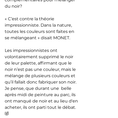
du noir?
« C’est contre la théorie 
impressionniste. Dans la nature, 
toutes les couleurs sont faites en 
se mélangeant » disait MONET.
Les impressionnistes ont 
volontairement supprimé le noir 
de leur palette, affirmant que le 
noir n’est pas une couleur, mais le 
mélange de plusieurs couleurs et 
qu’il fallait donc fabriquer son noir.  
Je pense, que durant une  belle 
après midi de peinture au parc, ils 
ont manqué de noir et au lieu d'en 
acheter, ils ont parti tout le débat. 
🤣