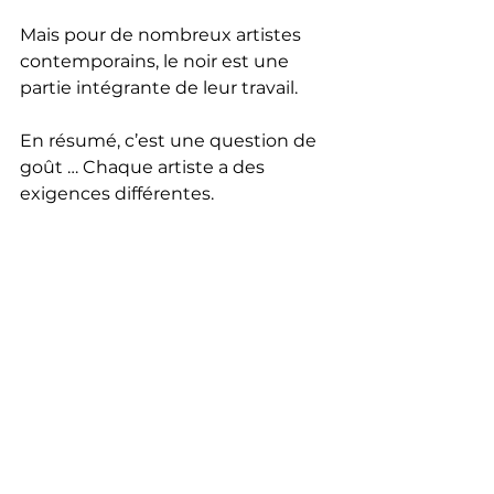
Mais pour de nombreux artistes 
contemporains, le noir est une 
partie intégrante de leur travail. 
En résumé, c’est une question de 
goût … Chaque artiste a des 
exigences différentes. 