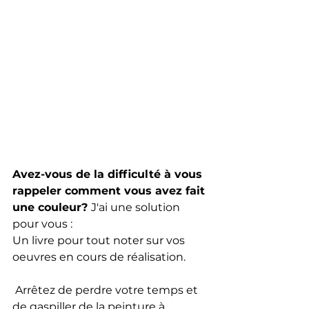
Avez-vous de la difficulté à vous 
rappeler comment vous avez fait 
une couleur? 
J'ai une solution 
pour vous : 
Un livre pour tout noter sur vos 
oeuvres en cours de réalisation.
 Arrêtez de perdre votre temps et 
de gaspiller de la peinture à 