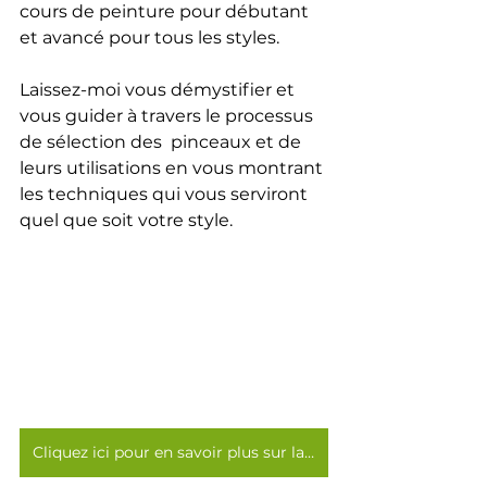
cours de peinture pour débutant 
et avancé pour tous les styles. 
Laissez-moi vous démystifier et 
vous guider à travers le processus 
de sélection des  pinceaux et de 
leurs utilisations en vous montrant 
les techniques qui vous serviront 
quel que soit votre style.
Cliquez ici pour en savoir plus sur la formation sur les pinceaux >>>