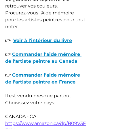
retrouver vos couleurs. 
Procurez-vous l’Aide mémoire 
pour les artistes peintres pour tout 
noter.
👉  
Voir à l'intérieur du livre
👉 
Commander l'aide mémoire 
de l'artiste peintre au Canada
👉
Commander l'aide mémoire 
de l'artiste peintre en France
Il est vendu presque partout. 
Choisissez votre pays:
CANADA - CA : 
https://www.amazon.ca/dp/B09V3F