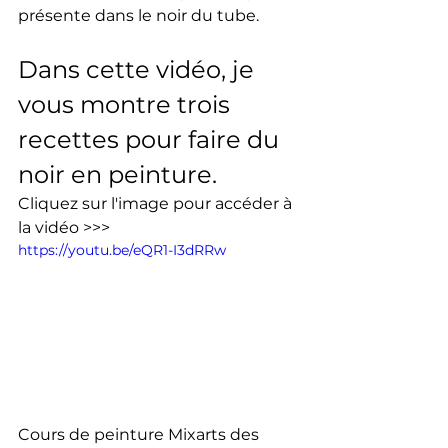
présente dans le noir du tube.
Dans cette vidéo, je 
vous montre trois 
recettes pour faire du 
noir en peinture.  
Cliquez sur l'image pour accéder à 
la vidéo >>>
https://youtu.be/eQR1-I3dRRw
Cours de peinture Mixarts des 