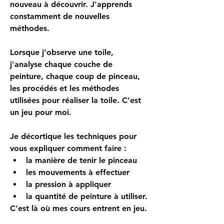
nouveau à découvrir. J'apprends 
constamment de nouvelles 
méthodes.
Lorsque j’observe une toile, 
j'analyse chaque couche de 
peinture, chaque coup de pinceau, 
les procédés et les méthodes 
utilisées pour réaliser la toile. C’est 
un jeu pour moi.
Je décortique les techniques pour 
vous expliquer comment faire :
la manière de tenir le pinceau 
les mouvements à effectuer   
la pression à appliquer   
la quantité de peinture à utiliser.
C'est là où mes cours entrent en jeu.