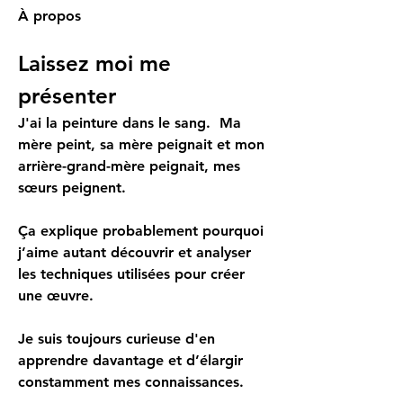
À propos
Laissez moi me 
présenter
J'ai la peinture dans le sang.  Ma 
mère peint, sa mère peignait et mon 
arrière-grand-mère peignait, mes 
sœurs peignent.
Ça explique probablement pourquoi 
j’aime autant découvrir et analyser 
les techniques utilisées pour créer 
une œuvre.
Je suis toujours curieuse d'en 
apprendre davantage et d’élargir 
constamment mes connaissances.