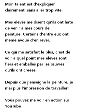
Mon talent est d’expliquer 
clairement, sans aller trop vite.
Mes élèves me disent qu'ils ont hâte 
de venir à mes cours de 
peinture.
 Certains d'entre eux ont 
même avoué d’en rêver.
Ce qui me satisfait le plus, c'est de 
voir à quel point mes élèves sont 
fiers et emballés par les œuvres 
qu'ils ont créées.
Depuis que j'enseigne la peinture, je 
n'ai plus l'impression de travailler!
Vous pouvez me voir en action sur 
YouTube