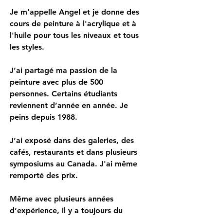
Je m'appelle Angel et je donne des 
cours de peinture à l'acrylique et à 
l'huile pour tous les niveaux et tous 
les styles.
J’ai partagé ma passion de la 
peinture avec plus de 500 
personnes. Certains étudiants 
reviennent d’année en année. Je 
peins depuis 1988.
J’ai exposé dans des galeries, des 
cafés, restaurants et dans plusieurs 
symposiums au Canada. J'ai même 
remporté des prix.
Même avec plusieurs années 
d’expérience, il y a toujours du 