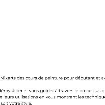
Mixarts des cours de peinture pour débutant et a
émystifier et vous guider à travers le processus d
e leurs utilisations en vous montrant les techniqu
soit votre style.