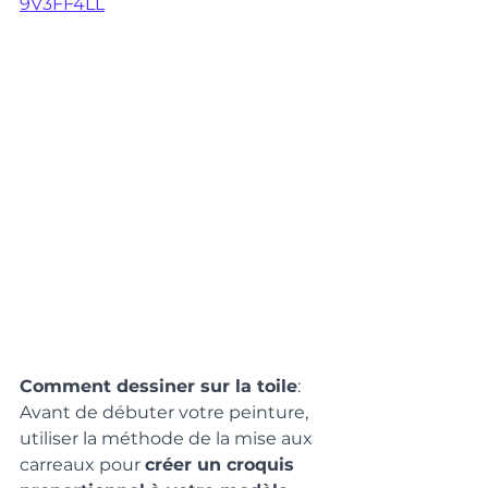
9V3FF4LL
Comment dessiner sur la toile
: 
Avant de débuter votre peinture, 
utiliser la méthode de la mise aux 
carreaux pour 
créer un croquis 