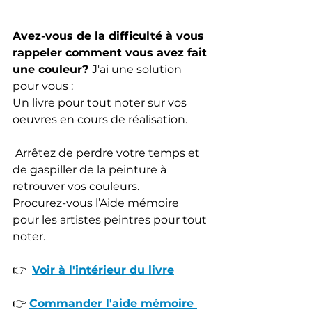
Avez-vous de la difficulté à vous 
rappeler comment vous avez fait 
une couleur? 
J'ai une solution 
pour vous : 
Un livre pour tout noter sur vos 
oeuvres en cours de réalisation.
 Arrêtez de perdre votre temps et 
de gaspiller de la peinture à 
retrouver vos couleurs. 
Procurez-vous l’Aide mémoire 
pour les artistes peintres pour tout 
noter.
👉  
Voir à l'intérieur du livre
👉 
Commander l'aide mémoire 