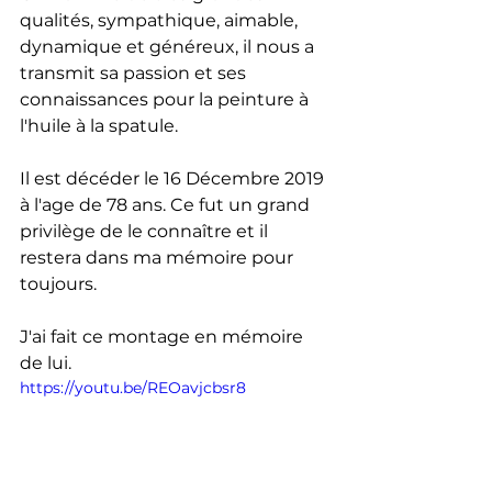
qualités, sympathique, aimable, 
dynamique et généreux, il nous a 
transmit sa passion et ses 
connaissances pour la peinture à 
l'huile à la spatule. 
Il est décéder le 16 Décembre 2019 
à l'age de 78 ans. Ce fut un grand 
privilège de le connaître et il 
restera dans ma mémoire pour 
toujours.
J'ai fait ce montage en mémoire 
de lui.
https://youtu.be/REOavjcbsr8