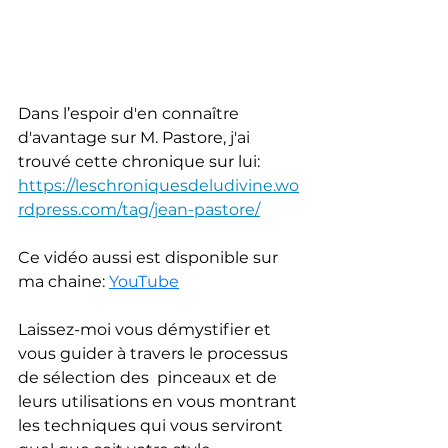
Dans l’espoir d'en connaître 
d'avantage sur M. Pastore, j'ai 
trouvé cette chronique sur lui: 
https://leschroniquesdeludivine.wo
rdpress.com/tag/jean-pastore/
Ce vidéo aussi est disponible sur 
ma chaine: 
YouTube
Laissez-moi vous démystifier et 
vous guider à travers le processus 
de sélection des  pinceaux et de 
leurs utilisations en vous montrant 
les techniques qui vous serviront 