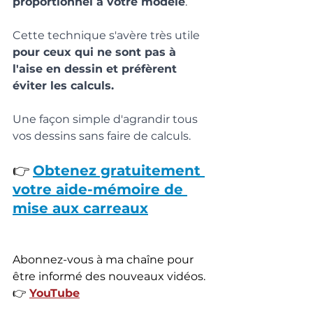
proportionnel à votre modèle
. 
Cette technique s'avère très utile 
pour ceux qui ne sont pas à 
l'aise en dessin et préfèrent 
éviter les calculs. 
Une façon simple d'agrandir tous 
vos dessins sans faire de calculs.
👉 
Obtenez gratuitement 
votre aide-mémoire de 
mise aux carreaux
Abonnez-vous à ma chaîne pour 
être informé des nouveaux vidéos. 
👉 
YouTube