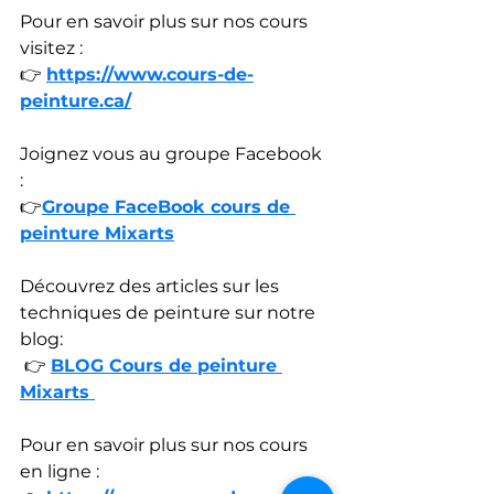
Pour en savoir plus sur nos cours 
visitez : 
👉 
https://www.cours-de-
peinture.ca/
Joignez vous au groupe Facebook 
: 
👉
Groupe FaceBook cours de 
peinture Mixarts
Découvrez des articles sur les 
techniques de peinture sur notre 
blog:
 👉 
BLOG Cours de peinture 
Mixarts 
Pour en savoir plus sur nos cours 
en ligne :