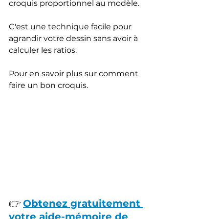
croquis proportionnel au modèle. 
C'est une technique facile pour 
agrandir votre dessin sans avoir à 
calculer les ratios.
Pour en savoir plus sur comment 
faire un bon croquis.
👉 
Obtenez gratuitement 
votre aide-mémoire de 