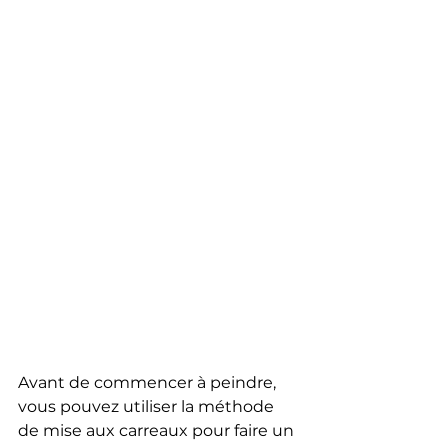
Avant de commencer à peindre, 
vous pouvez utiliser la méthode 
de mise aux carreaux pour faire un 