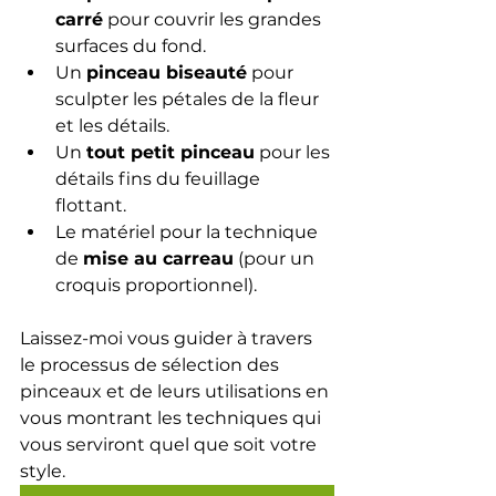
carré
 pour couvrir les grandes 
surfaces du fond.
Un 
pinceau biseauté
 pour 
sculpter les pétales de la fleur 
et les détails.
Un 
tout petit pinceau
 pour les 
détails fins du feuillage 
flottant.
Le matériel pour la technique 
de 
mise au carreau
 (pour un 
croquis proportionnel).
Laissez-moi vous guider à travers 
le processus de sélection des  
pinceaux et de leurs utilisations en 
vous montrant les techniques qui 
vous serviront quel que soit votre 
style.