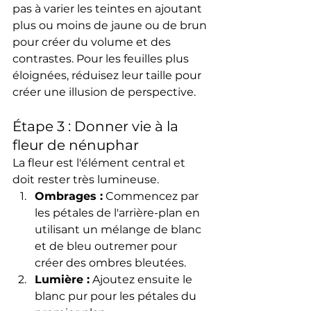
pas à varier les teintes en ajoutant 
plus ou moins de jaune ou de brun 
pour créer du volume et des 
contrastes. Pour les feuilles plus 
éloignées, réduisez leur taille pour 
créer une illusion de perspective.
Étape 3 : Donner vie à la 
fleur de nénuphar
La fleur est l'élément central et 
doit rester très lumineuse.
Ombrages :
 Commencez par 
les pétales de l'arrière-plan en 
utilisant un mélange de blanc 
et de bleu outremer pour 
créer des ombres bleutées.
Lumière :
 Ajoutez ensuite le 
blanc pur pour les pétales du 