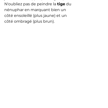
N'oubliez pas de peindre la 
tige
 du 
nénuphar en marquant bien un 
côté ensoleillé (plus jaune) et un 
côté ombragé (plus brun).