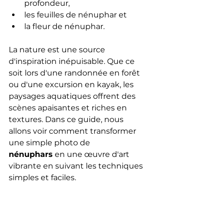
profondeur, 
les feuilles de nénuphar et 
la fleur de nénuphar.
La nature est une source 
d'inspiration inépuisable. Que ce 
soit lors d'une randonnée en forêt 
ou d'une excursion en kayak, les 
paysages aquatiques offrent des 
scènes apaisantes et riches en 
textures. Dans ce guide, nous 
allons voir comment transformer 
une simple photo de 
nénuphars
 en une œuvre d'art 
vibrante en suivant les techniques 
simples et faciles.