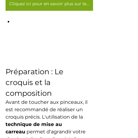
Cliquez ici pour en savoir plus sur les pinceaux >>>
Préparation : Le 
croquis et la 
composition
Avant de toucher aux pinceaux, il 
est recommandé de réaliser un 
croquis précis. L'utilisation de la 
technique de mise au 
carreau
 permet d'agrandir votre 