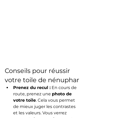
Conseils pour réussir 
votre toile de nénuphar
Prenez du recul :
 En cours de 
route, prenez une 
photo de 
votre toile
. Cela vous permet 
de mieux juger les contrastes 
et les valeurs. Vous verrez 