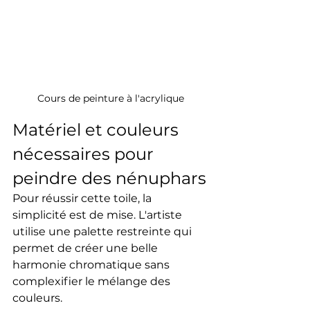
Cours de peinture à l'acrylique
Matériel et couleurs 
nécessaires pour 
peindre des nénuphars
Pour réussir cette toile, la 
simplicité est de mise. L'artiste 
utilise une palette restreinte qui 
permet de créer une belle 
harmonie chromatique sans 
complexifier le mélange des 
couleurs.