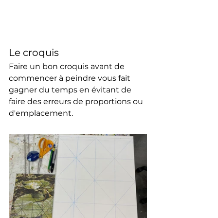
Le croquis
Faire un bon croquis avant de 
commencer à peindre vous fait 
gagner du temps en évitant de 
faire des erreurs de proportions ou 
d'emplacement. 