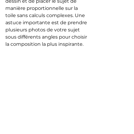
dessin et de placer le sujet de 
manière proportionnelle sur la 
toile sans calculs complexes. Une 
astuce importante est de prendre 
plusieurs photos de votre sujet 
sous différents angles pour choisir 
la composition la plus inspirante.