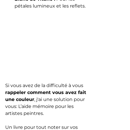
pétales lumineux et les reflets.
Si vous avez de la difficulté à vous 
rappeler comment vous avez fait 
une couleur
, j'ai une solution pour 
vous: L’aide mémoire pour les 
artistes peintres. 
Un livre pour tout noter sur vos 