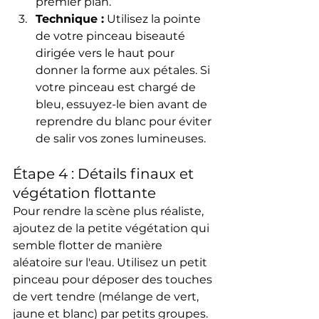
premier plan.
Technique :
 Utilisez la pointe 
de votre pinceau biseauté 
dirigée vers le haut pour 
donner la forme aux pétales. Si 
votre pinceau est chargé de 
bleu, essuyez-le bien avant de 
reprendre du blanc pour éviter 
de salir vos zones lumineuses.
Étape 4 : Détails finaux et 
végétation flottante
Pour rendre la scène plus réaliste, 
ajoutez de la petite végétation qui 
semble flotter de manière 
aléatoire sur l'eau. Utilisez un petit 
pinceau pour déposer des touches 
de vert tendre (mélange de vert, 
jaune et blanc) par petits groupes.