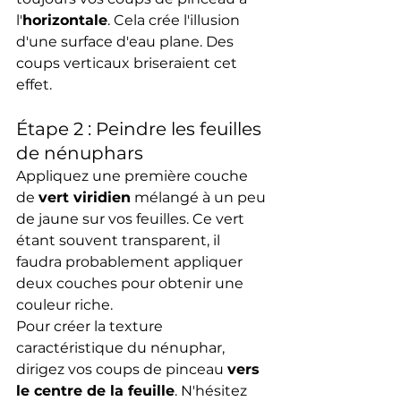
l'
horizontale
. Cela crée l'illusion 
d'une surface d'eau plane. Des 
coups verticaux briseraient cet 
effet.
Étape 2 : Peindre les feuilles 
de nénuphars
Appliquez une première couche 
de 
vert viridien
 mélangé à un peu 
de jaune sur vos feuilles. Ce vert 
étant souvent transparent, il 
faudra probablement appliquer 
deux couches pour obtenir une 
couleur riche.
Pour créer la texture 
caractéristique du nénuphar, 
dirigez vos coups de pinceau 
vers 
le centre de la feuille
. N'hésitez 