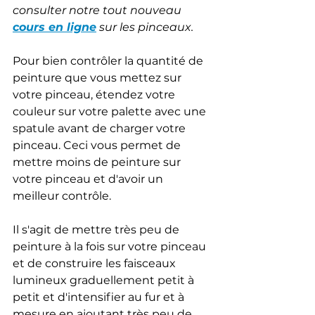
consulter notre tout nouveau 
cours en ligne
 sur les pinceaux.
Pour bien contrôler la quantité de 
peinture que vous mettez sur 
votre pinceau, étendez votre 
couleur sur votre palette avec une 
spatule avant de charger votre 
pinceau. Ceci vous permet de 
mettre moins de peinture sur 
votre pinceau et d'avoir un 
meilleur contrôle. 
Il s'agit de mettre très peu de 
peinture à la fois sur votre pinceau 
et de construire les faisceaux 
lumineux graduellement petit à 
petit et d'intensifier au fur et à 
mesure en ajoutant très peu de 