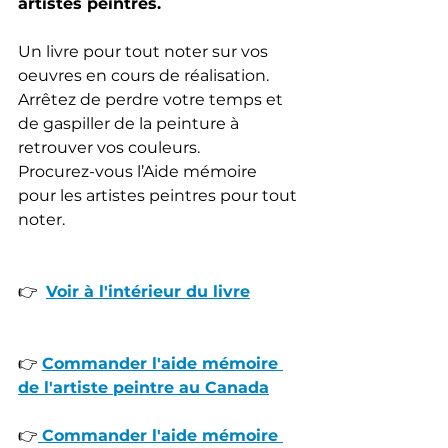
artistes peintres.
Un livre pour tout noter sur vos 
oeuvres en cours de réalisation. 
Arrêtez de perdre votre temps et 
de gaspiller de la peinture à 
retrouver vos couleurs. 
Procurez-vous l’Aide mémoire 
pour les artistes peintres pour tout 
noter.
👉  
Voir à l'intérieur du livre
👉 
Commander l'aide mémoire 
de l'artiste peintre au Canada
👉
Commander l'aide mémoire 