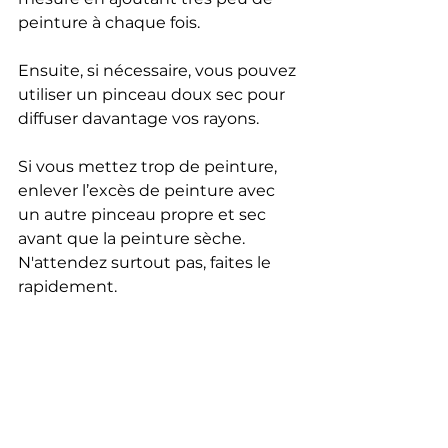
peinture à chaque fois.
Ensuite, si nécessaire, vous pouvez 
utiliser un pinceau doux sec pour 
diffuser davantage vos rayons. 
Si vous mettez trop de peinture, 
enlever l’excès de peinture avec 
un autre pinceau propre et sec 
avant que la peinture sèche. 
N'attendez surtout pas, faites le 
rapidement.