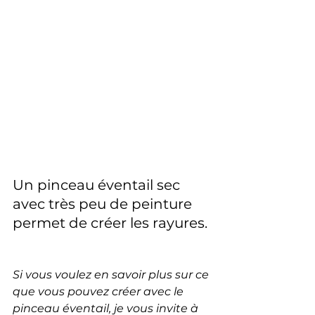
Un pinceau éventail sec 
avec très peu de peinture 
permet de créer les rayures.
Si vous voulez en savoir plus sur ce 
que vous pouvez créer avec le 
pinceau éventail, je vous invite à 