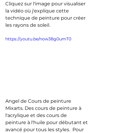
Cliquez sur l'image pour visualiser 
la vidéo où j'explique cette 
technique de peinture pour créer 
les rayons de soleil.
https://youtu.be/now38g0umT0
Angel de Cours de peinture 
Mixarts. Des cours de peinture à 
l'acrylique et des cours de 
peinture à l'huile pour débutant et 
avancé pour tous les styles.  Pour 