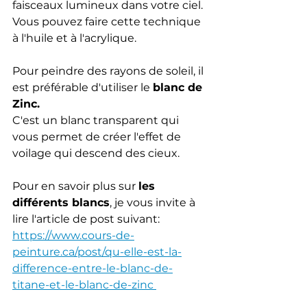
faisceaux lumineux dans votre ciel. 
Vous pouvez faire cette technique 
à l'huile et à l'acrylique.
Pour peindre des rayons de soleil, il 
est préférable d'utiliser le 
blanc de 
Zinc.
C'est un blanc transparent qui 
vous permet de créer l'effet de 
voilage qui descend des cieux.  
Pour en savoir plus sur 
les 
différents blancs
, je vous invite à 
lire l'article de post suivant:   
https://www.cours-de-
peinture.ca/post/qu-elle-est-la-
difference-entre-le-blanc-de-
titane-et-le-blanc-de-zinc 