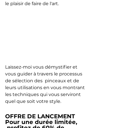
le plaisir de faire de l'art.
Laissez-moi vous démystifier et 
vous guider à travers le processus 
de sélection des  pinceaux et de 
leurs utilisations en vous montrant 
les techniques qui vous serviront 
quel que soit votre style.
OFFRE DE LANCEMENT 
Pour une durée limitée,
 profitez de 60% de 