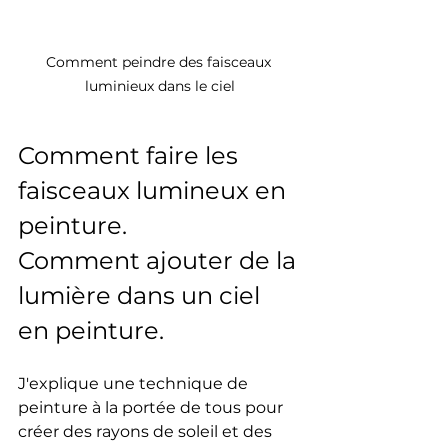
Comment peindre des faisceaux 
luminieux dans le ciel
Comment faire les 
faisceaux lumineux en 
peinture.
Comment ajouter de la 
lumière dans un ciel 
en peinture.
J'explique une technique de 
peinture à la portée de tous pour 
créer des rayons de soleil et des 