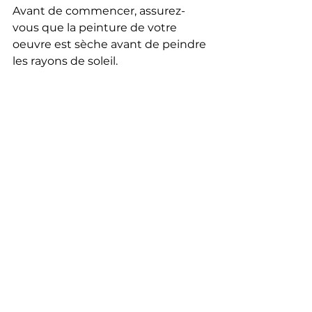
Avant de commencer, assurez-
vous que la peinture de votre 
oeuvre est sèche avant de peindre 
les rayons de soleil.