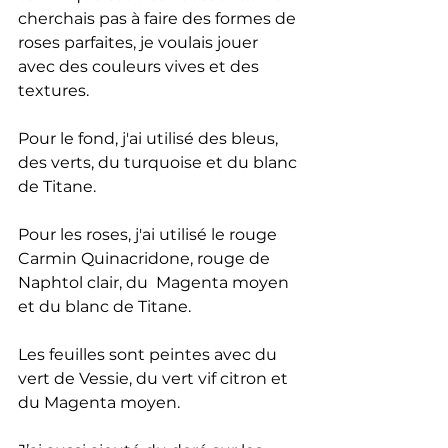
cherchais pas à faire des formes de 
roses parfaites, je voulais jouer 
avec des couleurs vives et des 
textures.  
Pour le fond, j'ai utilisé des bleus, 
des verts, du turquoise et du blanc 
de Titane.
Pour les roses, j'ai utilisé le rouge 
Carmin Quinacridone, rouge de 
Naphtol clair, du  Magenta moyen 
et du blanc de Titane.
Les feuilles sont peintes avec du 
vert de Vessie, du vert vif citron et 
du Magenta moyen. 