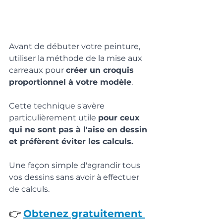
Avant de débuter votre peinture, 
utiliser la méthode de la mise aux 
carreaux pour 
créer un croquis 
proportionnel à votre modèle
. 
Cette technique s'avère 
particulièrement utile 
pour ceux 
qui ne sont pas à l'aise en dessin 
et préfèrent éviter les calculs. 
Une façon simple d'agrandir tous 
vos dessins sans avoir à effectuer 
de calculs.
👉 
Obtenez gratuitement 