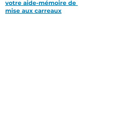
votre aide-mémoire de 
mise aux carreaux