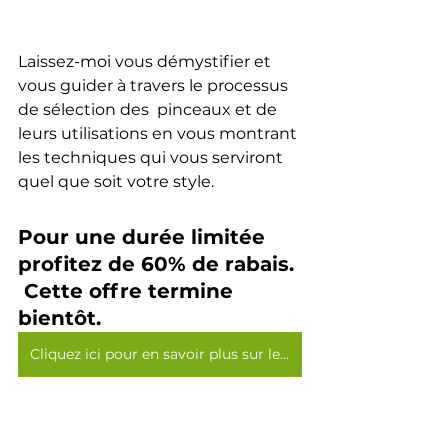
Laissez-moi vous démystifier et 
vous guider à travers le processus 
de sélection des  pinceaux et de 
leurs utilisations en vous montrant 
les techniques qui vous serviront 
quel que soit votre style.
Pour une durée limitée 
profitez de 60% de rabais. 
 Cette offre termine 
bientôt.
Cliquez ici pour en savoir plus sur les pinceaux >>>