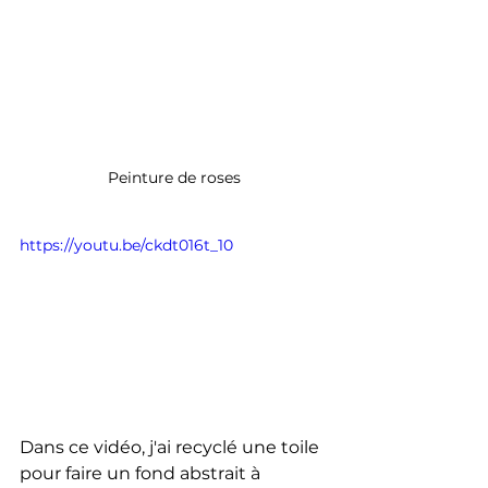
Peinture de roses
https://youtu.be/ckdt016t_10
Dans ce vidéo, j'ai recyclé une toile 
pour faire un fond abstrait à 