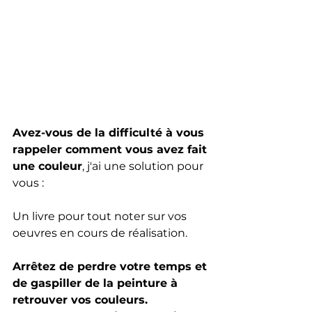
Avez-vous de la difficulté à vous 
rappeler comment vous avez fait 
une couleur
, j'ai une solution pour 
vous : 
Un livre pour tout noter sur vos 
oeuvres en cours de réalisation.
Arrêtez de perdre votre temps et 
de gaspiller de la peinture à 
retrouver vos couleurs. 