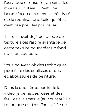
l'acrylique et ensuite j'ai peint des 
roses au couteau.  C'est une 
bonne façon d'exercer sa créativité 
et de réutiliser une toile qui était 
destinée pour les poubelles.
 La toile avait déjà beaucoup de 
texture alors j'ai tiré avantage de 
cette texture pour créer un fond 
riche en couleurs. 
Vous pouvez voir des techniques 
pour faire des coulisses et des 
éclaboussures de peinture.
Dans la deuxième partie de la 
vidéo, je peins des roses et des 
feuilles à la spatule (au couteau). La 
technique est très 
"lousse"
. Je ne 