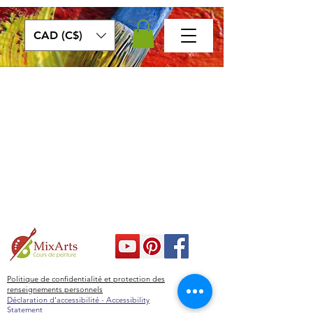
CAD (C$)
Politique de confidentialité et protection des
renseignements personnels
Déclaration d'accessibilité - Accessibility
Statement