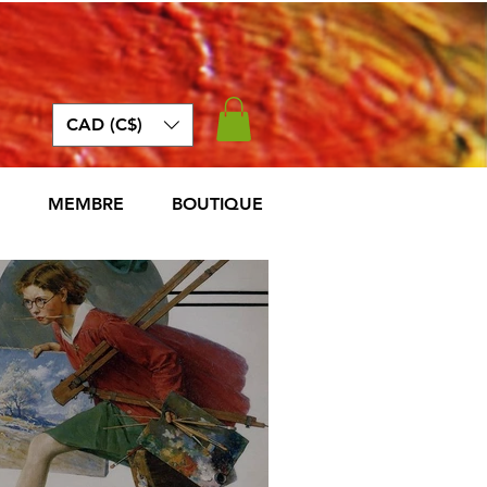
CAD (C$)
MEMBRE
BOUTIQUE