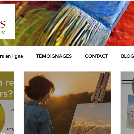
rs en ligne
TÉMOIGNAGES
CONTACT
BLOG