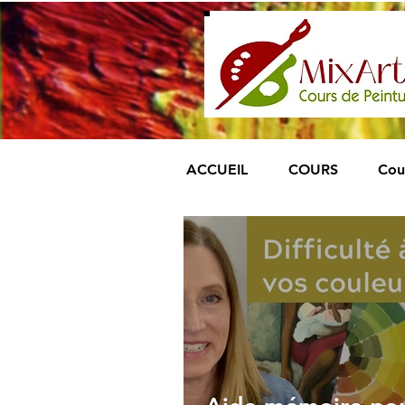
ACCUEIL
COURS
Cou