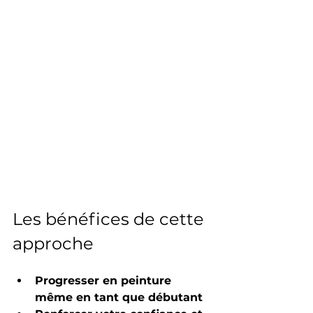
Les bénéfices de cette 
approche
Progresser en peinture 
même en tant que débutant