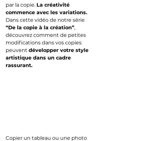
par la copie. 
La créativité 
commence avec les variations.
Dans cette vidéo de notre série 
“De la copie à la création”
, 
découvrez comment de petites 
modifications dans vos copies 
peuvent 
développer votre style 
artistique dans un cadre 
rassurant.
Copier un tableau ou une photo 