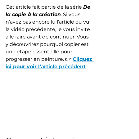
Cet article fait partie de la série 
De 
la copie à la création
. Si vous 
n’avez pas encore lu l’article ou vu 
la vidéo précédente, je vous invite 
à le faire avant de continuer. Vous 
y découvrirez pourquoi copier est 
une étape essentielle pour 
progresser en peinture. 👉 
Cliquez 
ici pour voir l’article précédent