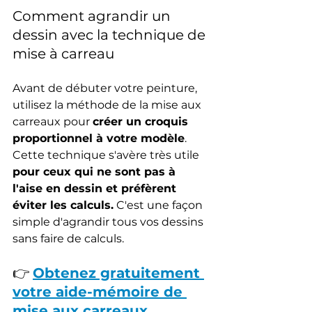
Comment agrandir un 
dessin avec la technique de 
mise à carreau
Avant de débuter votre peinture, 
utilisez la méthode de la mise aux 
carreaux pour 
créer un croquis 
proportionnel à votre modèle
. 
Cette technique s'avère très utile 
pour ceux qui ne sont pas à 
l'aise en dessin et préfèrent 
éviter les calculs.
 C'est une façon 
simple d'agrandir tous vos dessins 
sans faire de calculs.
👉 
Obtenez gratuitement 
votre aide-mémoire de 
mise aux carreaux