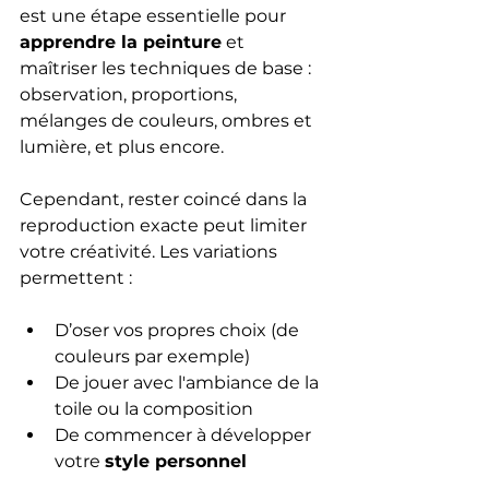
est une étape essentielle pour 
apprendre la peinture
 et 
maîtriser les techniques de base : 
observation, proportions, 
mélanges de couleurs, ombres et 
lumière, et plus encore.
Cependant, rester coincé dans la 
reproduction exacte peut limiter 
votre créativité. Les variations 
permettent :
D’oser vos propres choix (de 
couleurs par exemple)
De jouer avec l'ambiance de la 
toile ou la composition
De commencer à développer 
votre 
style personnel