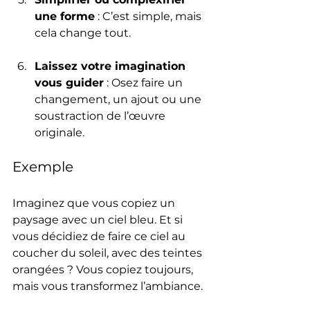
une forme
 : C’est simple, mais 
cela change tout.
Laissez votre imagination 
vous guider
 : Osez faire un 
changement, un ajout ou une 
soustraction de l’œuvre 
originale.
Exemple
Imaginez que vous copiez un 
paysage avec un ciel bleu. Et si 
vous décidiez de faire ce ciel au 
coucher du soleil, avec des teintes 
orangées ? Vous copiez toujours, 
mais vous transformez l’ambiance.