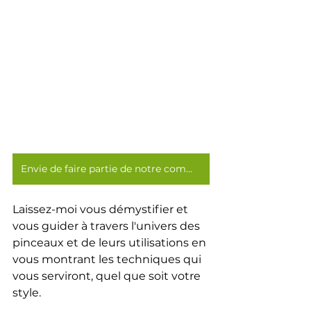
Envie de faire partie de notre communauté ? Cliquez ici !
Laissez-moi vous démystifier et 
vous guider à travers l'univers des 
pinceaux et de leurs utilisations en 
vous montrant les techniques qui 
vous serviront, quel que soit votre 
style.