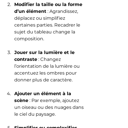
Modifier la taille ou la forme 
d’un élément
 : Agrandissez, 
déplacez ou simplifiez 
certaines parties. Recadrer le 
sujet du tableau change la 
composition.
Jouer sur la lumière et le 
contraste
 : Changez 
l’orientation de la lumière ou 
accentuez les ombres pour 
donner plus de caractère.
Ajouter un élément à la 
scène
 : Par exemple, ajoutez 
un oiseau ou des nuages dans 
le ciel du paysage.
Simplifier ou complexifier 