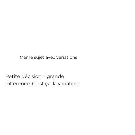
Même sujet avec variations
Petite décision = grande 
différence. C’est ça, la variation.