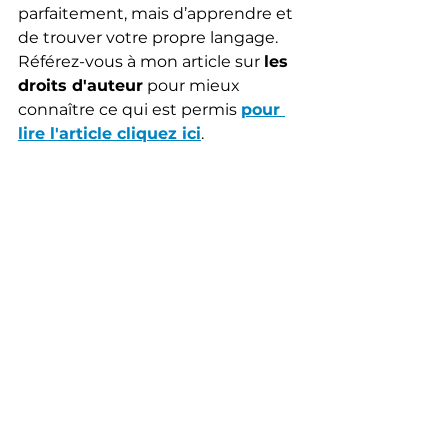
parfaitement, mais d’apprendre et 
de trouver votre propre langage. 
Référez-vous à mon article sur 
les 
droits d'auteur
 pour mieux 
connaître ce qui est permis 
pour 
lire l'article cliquez ici
.