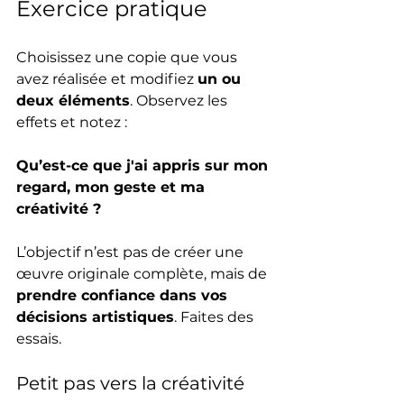
Exercice pratique
Choisissez une copie que vous 
avez réalisée et modifiez 
un ou 
deux éléments
. Observez les 
effets et notez :
Qu’est-ce que j'ai appris sur mon 
regard, mon geste et ma 
créativité ?
L’objectif n’est pas de créer une 
œuvre originale complète, mais de 
prendre confiance dans vos 
décisions artistiques
. Faites des 
essais.
Petit pas vers la créativité