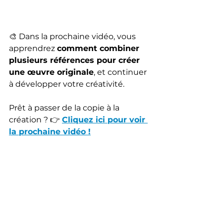
🎨 Dans la prochaine vidéo, vous 
apprendrez 
comment combiner 
plusieurs références pour créer 
une œuvre originale
, et continuer 
à développer votre créativité.
Prêt à passer de la copie à la 
création ? 👉 
Cliquez ici pour voir 
la prochaine vidéo !