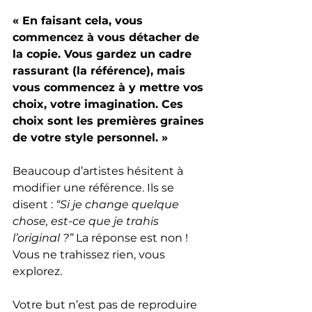
« En faisant cela, vous 
commencez à vous détacher de 
la copie. Vous gardez un cadre 
rassurant (la référence), mais 
vous commencez à y mettre vos 
choix, votre imagination. Ces 
choix sont les premières graines 
de votre style personnel. »
Beaucoup d’artistes hésitent à 
modifier une référence. Ils se 
disent : 
“Si je change quelque 
chose, est-ce que je trahis 
l’original ?”
 La réponse est non ! 
Vous ne trahissez rien, vous 
explorez.
Votre but n’est pas de reproduire 