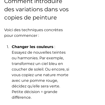
Comment introduire 
des variations dans vos 
copies de peinture
Voici des techniques concrètes 
pour commencer :
Changer les couleurs
 : 
Essayez de nouvelles teintes 
ou harmonies. Par exemple, 
transformez un ciel bleu en 
coucher de soleil. Ou encore, si 
vous copiez une nature morte 
avec une pomme rouge, 
décidez qu’elle sera verte. 
Petite décision = grande 
différence.