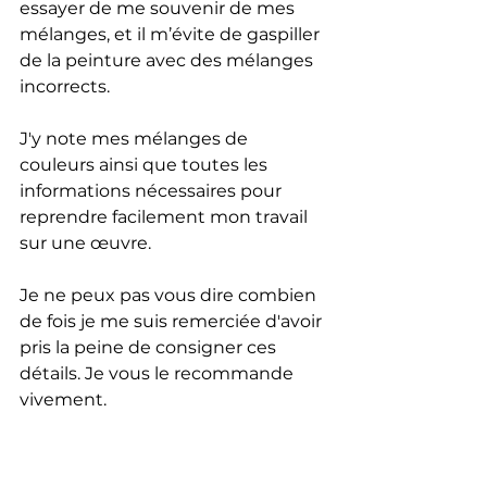
essayer de me souvenir de mes 
mélanges, et il m’évite de gaspiller 
de la peinture avec des mélanges 
incorrects. 
J'y note mes mélanges de 
couleurs ainsi que toutes les 
informations nécessaires pour 
reprendre facilement mon travail 
sur une œuvre.  
Je ne peux pas vous dire combien 
de fois je me suis remerciée d'avoir 
pris la peine de consigner ces 
détails. Je vous le recommande 
vivement.