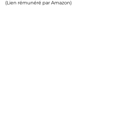
(Lien rémunéré par Amazon)