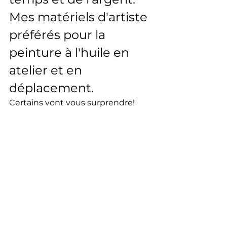
Mes matériels d'artiste 
préférés pour la 
peinture à l'huile en 
atelier et en 
déplacement.
Certains vont vous surprendre!