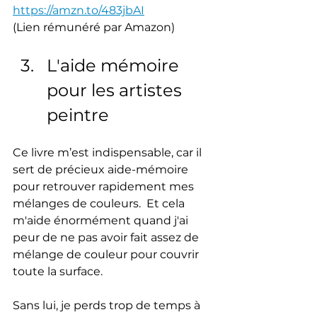
https://amzn.to/483jbAI
(Lien rémunéré par Amazon)
L'aide mémoire 
pour les artistes 
peintre
Ce livre m’est indispensable, car il 
sert de précieux aide-mémoire 
pour retrouver rapidement mes 
mélanges de couleurs.  Et cela 
m'aide énormément quand j'ai 
peur de ne pas avoir fait assez de 
mélange de couleur pour couvrir 
toute la surface.
Sans lui, je perds trop de temps à 