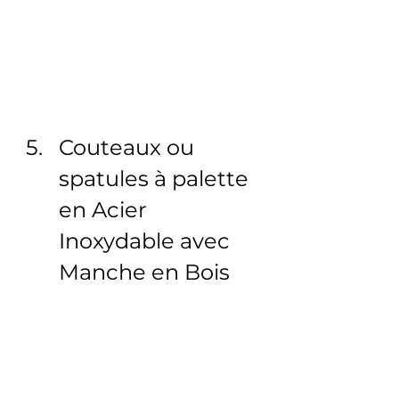
Couteaux ou 
spatules à palette 
en Acier 
Inoxydable avec 
Manche en Bois