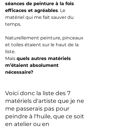
séances de peinture à la fois 
efficaces et agréables
. Le 
matériel qui me fait sauver du 
temps.
Naturellement peinture, pinceaux 
et toiles étaient sur le haut de la 
liste. 
Mais 
quels autres matériels 
m’étaient absolument 
nécessaire?
Voici donc la liste des 7 
matériels d'artiste que je ne 
me passerais pas pour 
peindre à l'huile, que ce soit 
en atelier ou en 