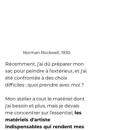
Norman Rockwell, 1930
Récemment, j’ai dû préparer mon 
sac pour peindre à l'extérieur, et j'ai 
été confrontée à des choix 
difficiles : quoi prendre avec moi ? 
Mon atelier a tout le matériel dont 
j'ai besoin et plus, mais je devais 
me concentrer sur l’essentiel, 
les 
matériels d'artiste 
indispensables qui rendent mes 