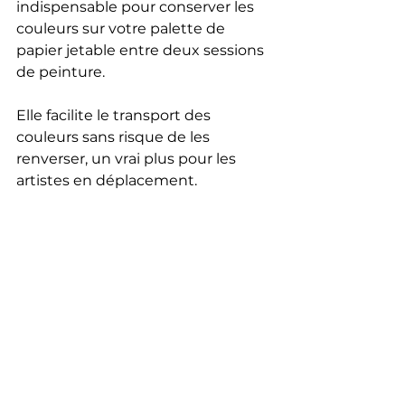
indispensable pour conserver les 
couleurs sur votre palette de 
papier jetable entre deux sessions 
de peinture.
Elle facilite le transport des 
couleurs sans risque de les 
renverser, un vrai plus pour les 
artistes en déplacement.