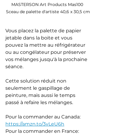
MASTERSON Art Products Mas100 
Sceau de palette d'artiste 40,6 x 30,5 cm
Vous placez la palette de papier 
jetable dans la boite et vous 
pouvez la mettre au réfrigérateur 
ou au congélateur pour préserver 
vos mélanges jusqu'à la prochaine 
séance. 
Cette solution réduit non 
seulement le gaspillage de 
peinture, mais aussi le temps 
passé à refaire les mélanges. 
Pour la commander au Canada: 
https://amzn.to/3vLeU6h
Pour la commander en France: 