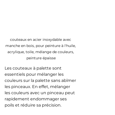
couteaux en acier inoxydable avec 
manche en bois, pour peinture à l'huile, 
acrylique, toile, mélange de couleurs, 
peinture épaisse
Les couteaux à palette sont 
essentiels pour mélanger les 
couleurs sur la palette sans abîmer 
les pinceaux. En effet, mélanger 
les couleurs avec un pinceau peut 
rapidement endommager ses 
poils et réduire sa précision. 