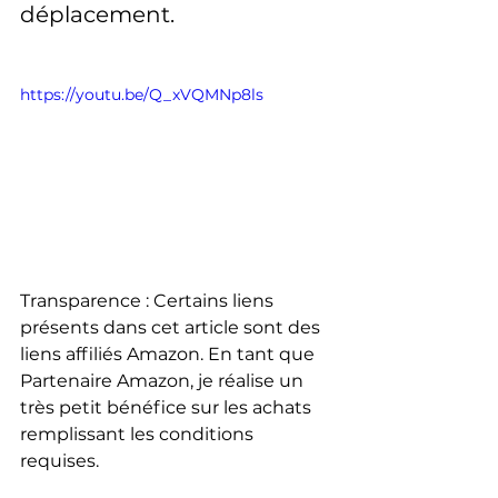
déplacement.
https://youtu.be/Q_xVQMNp8ls
Transparence : Certains liens 
présents dans cet article sont des 
liens affiliés Amazon. En tant que 
Partenaire Amazon, je réalise un 
très petit bénéfice sur les achats 
remplissant les conditions 
requises.