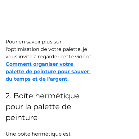
Pour en savoir plus sur 
l'optimisation de votre palette, je 
vous invite à regarder cette vidéo : 
Comment organiser votre 
palette de peinture pour sauver 
du temps et de l'argent
.
2. Boîte hermétique 
pour la palette de 
peinture
Une boîte hermétique est 