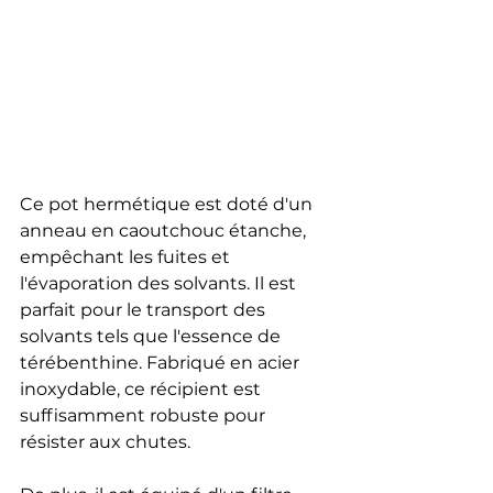
Ce pot hermétique est doté d'un 
anneau en caoutchouc étanche, 
empêchant les fuites et 
l'évaporation des solvants. Il est 
parfait pour le transport des 
solvants tels que l'essence de 
térébenthine. Fabriqué en acier 
inoxydable, ce récipient est 
suffisamment robuste pour 
résister aux chutes.  