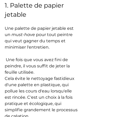
1. Palette de papier 
jetable
Une palette de papier jetable est 
un 
must-have
 pour tout peintre 
qui veut gagner du temps et 
minimiser l'entretien.
 Une fois que vous avez fini de 
peindre, il vous suffit de jeter la 
feuille utilisée. 
Cela évite le nettoyage fastidieux 
d'une palette en plastique, qui 
pollue les cours d'eau lorsqu'elle 
est rincée. C'est un choix à la fois 
pratique et écologique, qui 
simplifie grandement le processus 
de création.